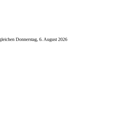
gleichen
Donnerstag, 6. August 2026