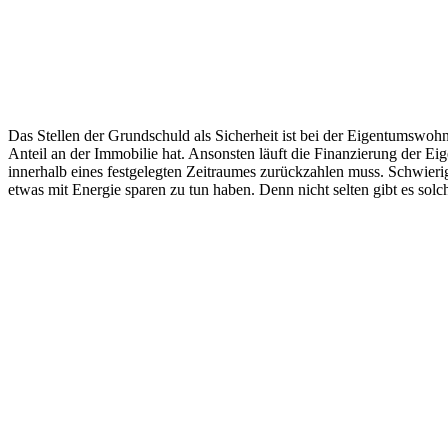
Das Stellen der Grundschuld als Sicherheit ist bei der Eigentumswoh
Anteil an der Immobilie hat. Ansonsten läuft die Finanzierung der 
innerhalb eines festgelegten Zeitraumes zurückzahlen muss. Schwieri
etwas mit Energie sparen zu tun haben. Denn nicht selten gibt es so