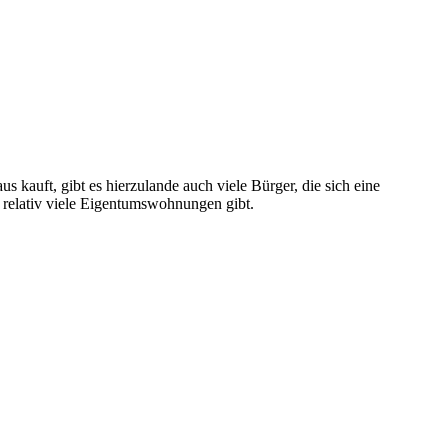
 kauft, gibt es hierzulande auch viele Bürger, die sich eine
s relativ viele Eigentumswohnungen gibt.