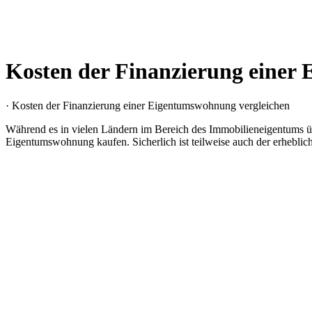
Kosten der Finanzierung einer
· Kosten der Finanzierung einer Eigentumswohnung vergleichen
Während es in vielen Ländern im Bereich des Immobilieneigentums üblic
Eigentumswohnung kaufen. Sicherlich ist teilweise auch der erheblic