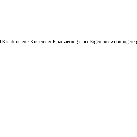
nd Konditionen · Kosten der Finanzierung einer Eigentumswohnung ver