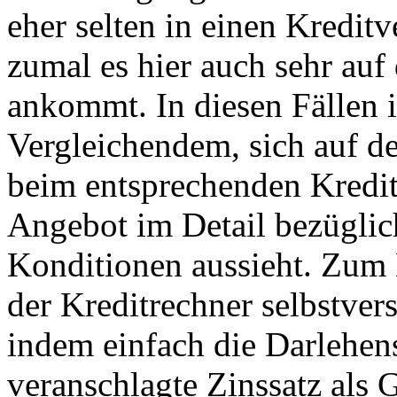
eher selten in einen Kredit
zumal es hier auch sehr auf
ankommt. In diesen Fällen i
Vergleichendem, sich auf de
beim entsprechenden Kredit
Angebot im Detail bezüglich
Konditionen aussieht. Zum 
der Kreditrechner selbstver
indem einfach die Darlehen
veranschlagte Zinssatz als