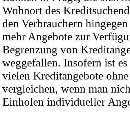
Wohnort des Kreditsuchend
den Verbrauchern hingegen 
mehr Angebote zur Verfügun
Begrenzung von Kreditange
weggefallen. Insofern ist e
vielen Kreditangebote ohne 
vergleichen, wenn man nic
Einholen individueller Ang