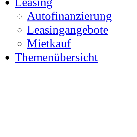
Leasing
Autofinanzierung
Leasingangebote
Mietkauf
Themenübersicht