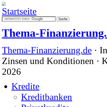
Thema-Finanzierung.
Thema-Finanzierung.de
· I
Zinsen und Konditionen · K
2026
Kredite
Kreditbanken