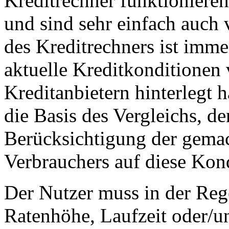
Kreditrechner funktionieren
und sind sehr einfach auch
des Kreditrechners ist imme
aktuelle Kreditkonditionen 
Kreditanbietern hinterlegt 
die Basis des Vergleichs, de
Berücksichtigung der gemac
Verbrauchers auf diese Kon
Der Nutzer muss in der Reg
Ratenhöhe, Laufzeit oder/