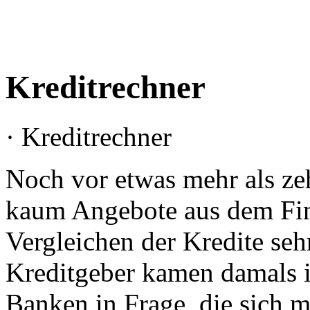
Kreditrechner
· Kreditrechner
Noch vor etwas mehr als zeh
kaum Angebote aus dem Fin
Vergleichen der Kredite seh
Kreditgeber kamen damals i
Banken in Frage, die sich m