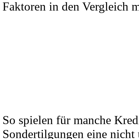
Faktoren in den Vergleich 
So spielen für manche Kre
Sondertilgungen eine nicht 