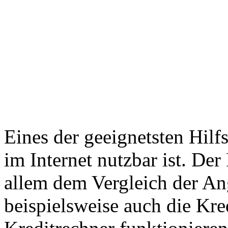
Eines der geeignetsten Hilfs
im Internet nutzbar ist. Der
allem dem Vergleich der A
beispielsweise auch die Kre