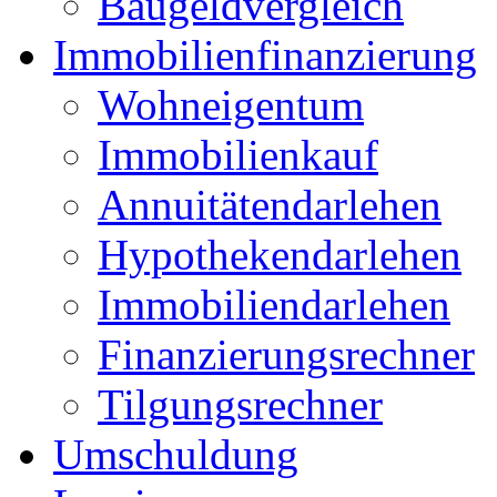
Baugeldvergleich
Immobilienfinanzierung
Wohneigentum
Immobilienkauf
Annuitätendarlehen
Hypothekendarlehen
Immobiliendarlehen
Finanzierungsrechner
Tilgungsrechner
Umschuldung