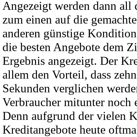
Angezeigt werden dann all 
zum einen auf die gemacht
anderen günstige Kondition
die besten Angebote dem Zi
Ergebnis angezeigt. Der Kr
allem den Vorteil, dass zeh
Sekunden verglichen werde
Verbraucher mitunter noch 
Denn aufgrund der vielen K
Kreditangebote heute oftmal