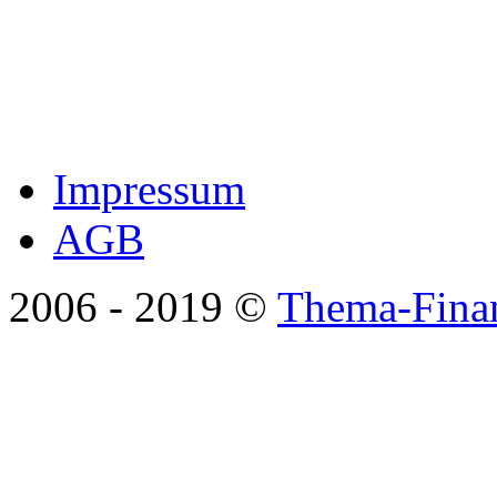
Impressum
AGB
2006 - 2019 ©
Thema-Finan