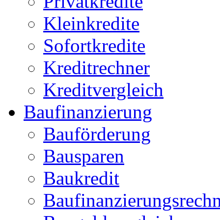
Privatkredite
Kleinkredite
Sofortkredite
Kreditrechner
Kreditvergleich
Baufinanzierung
Bauförderung
Bausparen
Baukredit
Baufinanzierungsrechn